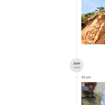
Juin
- 2026 -
26 juin