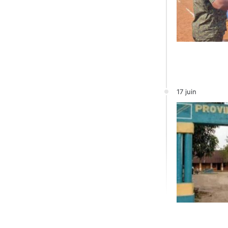
17 juin