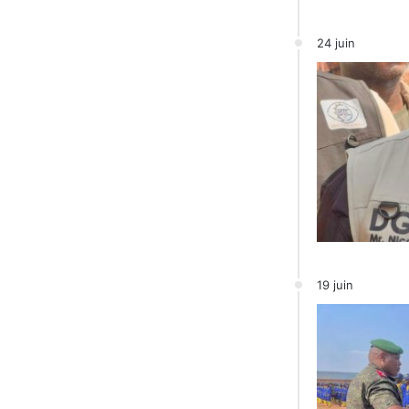
24 juin
19 juin