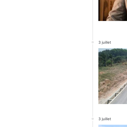
3 juillet
3 juillet