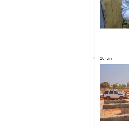
26 juin