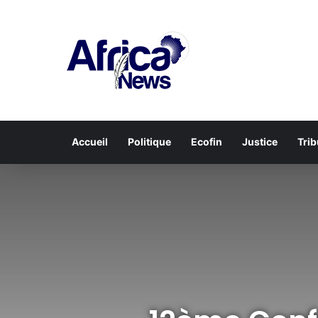
Accueil
Politique
Ecofin
Justice
Tri