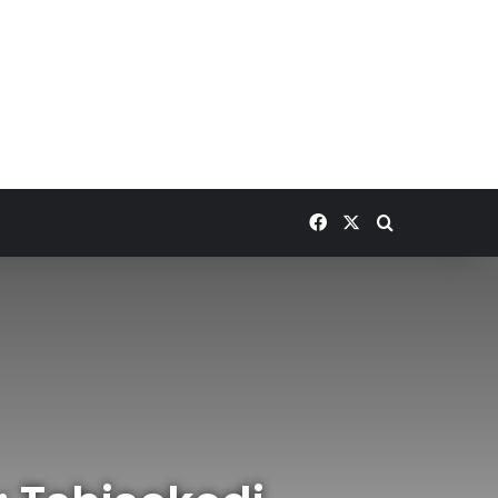
Facebook
X
Rechercher