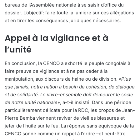
bureau de l’Assemblée nationale à se saisir d’office du
dossier. L’objectif: faire toute la lumière sur ces allégations
et en tirer les conséquences juridiques nécessaires.
Appel à la vigilance et à
l’unité
En conclusion, la CENCO a exhorté le peuple congolais à
faire preuve de vigilance et à ne pas céder à la
manipulation, aux discours de haine ou de division. «
Plus
que jamais, notre nation a besoin de cohésion, de dialogue
et de solidarité. Le vivre-ensemble doit demeurer le socle
de notre unité nationale
», a-t-il insisté. Dans une période
particulièrement délicate pour la RDC, les propos de Jean-
Pierre Bemba viennent raviver de vieilles blessures et
jeter de l’huile sur le feu. La réponse sans équivoque de la
CENCO sonne comme un rappel à l’ordre –et peut-être