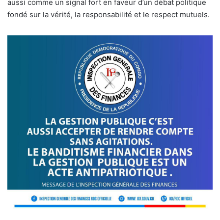
aussi comme un signal fort en faveur d’un débat politique
fondé sur la vérité, la responsabilité et le respect mutuels.