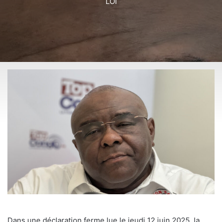
LOI
Dans une déclaration ferme lue le jeudi 12 juin 2025, la