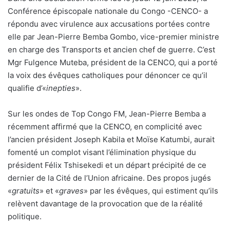
Conférence épiscopale nationale du Congo -CENCO- a
répondu avec virulence aux accusations portées contre
elle par Jean-Pierre Bemba Gombo, vice-premier ministre
en charge des Transports et ancien chef de guerre. C’est
Mgr Fulgence Muteba, président de la CENCO, qui a porté
la voix des évêques catholiques pour dénoncer ce qu’il
qualifie d’«
inepties
».
Sur les ondes de Top Congo FM, Jean-Pierre Bemba a
récemment affirmé que la CENCO, en complicité avec
l’ancien président Joseph Kabila et Moïse Katumbi, aurait
fomenté un complot visant l’élimination physique du
président Félix Tshisekedi et un départ précipité de ce
dernier de la Cité de l’Union africaine. Des propos jugés
«
gratuits
» et «
graves
» par les évêques, qui estiment qu’ils
relèvent davantage de la provocation que de la réalité
politique.