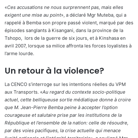
«
Ces accusations ne nous surprennent pas, mais elles
exigent une mise au point
», a déclaré Mgr Muteba, qui a
rappelé à Bemba son propre passé violent, marqué par des
épisodes sanglants à Kisangani, dans la province de la
Tshopo, lors de la guerre de six jours, et à Kinshasa en
avril 2007, lorsque sa milice affronta les forces loyalistes à
l’arme lourde.
Un retour à la violence?
La CENCO s’interroge sur les intentions réelles du VPM
aux Transports. «
Au regard du contexte socio-politique
actuel, cette belliqueuse sortie médiatique donne à croire
que M. Jean-Pierre Bemba peine à accepter l’option
courageuse et salutaire prise par les institutions de la
République et l’ensemble de la nation: celle de résoudre,
par des voies pacifiques, la crise actuelle qui menace