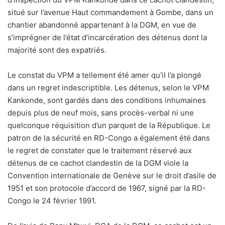
situé sur l’avenue Haut commandement à Gombe, dans un
chantier abandonné appartenant à la DGM, en vue de
s’imprégner de l’état d’incarcération des détenus dont la
majorité sont des expatriés.
Le constat du VPM a tellement été amer qu’il l’a plongé
dans un regret indescriptible. Les détenus, selon le VPM
Kankonde, sont gardés dans des conditions inhumaines
depuis plus de neuf mois, sans procès-verbal ni une
quelconque réquisition d’un parquet de la République. Le
patron de la sécurité en RD-Congo a également été dans
le regret de constater que le traitement réservé aux
détenus de ce cachot clandestin de la DGM viole la
Convention internationale de Genève sur le droit d’asile de
1951 et son protocole d’accord de 1967, signé par la RD-
Congo le 24 février 1991.