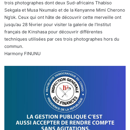
trois photographes dont deux Sud-africains Thabiso
Sekgala et Musa Nxumalo et de la Kenyanne Mimi Cherono
Ng’ok. Ceux qui ont hâte de découvrir cette merveille ont
jusqu’au 28 février pour visiter la galerie de l’Institut
français de Kinshasa pour découvrir différentes
techniques utilisées par ces trois photographes hors du
commun.
Harmony FINUNU