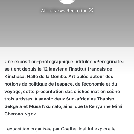
AfricaNews Rédaction
Follow
on
X
Une exposition-photographique intitulée «Peregrinate»
se tient depuis le 12 janvier à l’Institut français de
Kinshasa, Halle de la Gombe. Articulée autour des
notions de politique de l’espace, de l’économie et du
voyage, cette présentation des clichés met en scène
trois artistes, à savoir: deux Sud-africains Thabiso
Sekgala et Musa Nxumalo, ainsi que la Kenyanne Mimi
Cherono Ng’ok.
L’exposition organisée par Goethe-Institut explore le