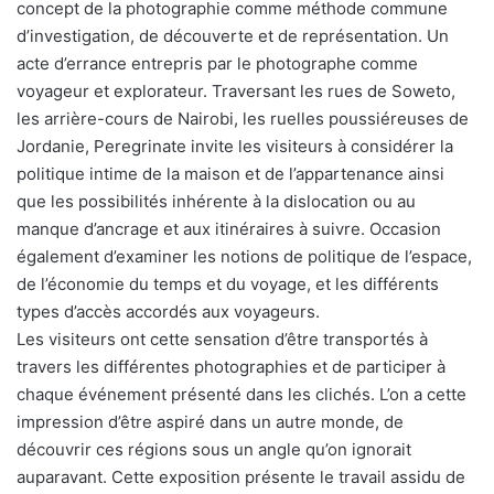
concept de la photographie comme méthode commune
d’investigation, de découverte et de représentation. Un
acte d’errance entrepris par le photographe comme
voyageur et explorateur. Traversant les rues de Soweto,
les arrière-cours de Nairobi, les ruelles poussiéreuses de
Jordanie, Peregrinate invite les visiteurs à considérer la
politique intime de la maison et de l’appartenance ainsi
que les possibilités inhérente à la dislocation ou au
manque d’ancrage et aux itinéraires à suivre. Occasion
également d’examiner les notions de politique de l’espace,
de l’économie du temps et du voyage, et les différents
types d’accès accordés aux voyageurs.
Les visiteurs ont cette sensation d’être transportés à
travers les différentes photographies et de participer à
chaque événement présenté dans les clichés. L’on a cette
impression d’être aspiré dans un autre monde, de
découvrir ces régions sous un angle qu’on ignorait
auparavant. Cette exposition présente le travail assidu de