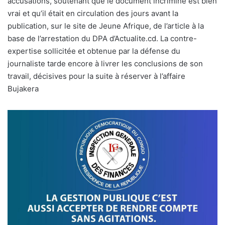
accusations, soutenant que le document incriminé est bien
vrai et qu’il était en circulation des jours avant la
publication, sur le site de Jeune Afrique, de l’article à la
base de l’arrestation du DPA d’Actualite.cd. La contre-
expertise sollicitée et obtenue par la défense du
journaliste tarde encore à livrer les conclusions de son
travail, décisives pour la suite à réserver à l’affaire
Bujakera