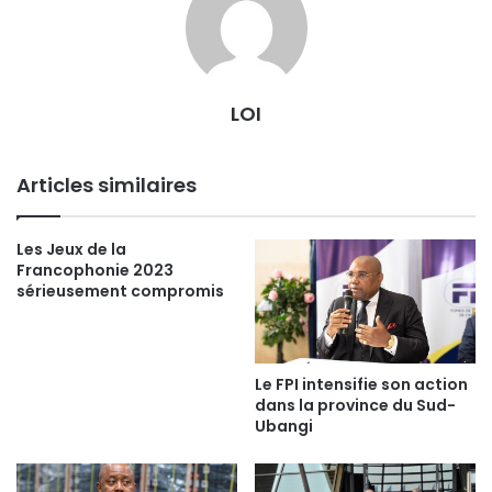
LOI
Articles similaires
Les Jeux de la
Francophonie 2023
sérieusement compromis
Le FPI intensifie son action
dans la province du Sud-
Ubangi