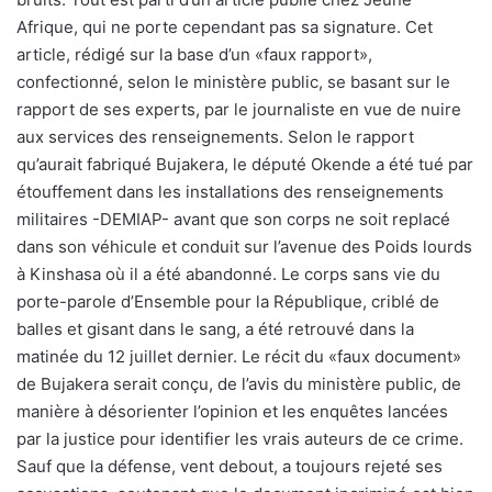
Afrique, qui ne porte cependant pas sa signature. Cet
article, rédigé sur la base d’un «faux rapport»,
confectionné, selon le ministère public, se basant sur le
rapport de ses experts, par le journaliste en vue de nuire
aux services des renseignements. Selon le rapport
qu’aurait fabriqué Bujakera, le député Okende a été tué par
étouffement dans les installations des renseignements
militaires -DEMIAP- avant que son corps ne soit replacé
dans son véhicule et conduit sur l’avenue des Poids lourds
à Kinshasa où il a été abandonné. Le corps sans vie du
porte-parole d’Ensemble pour la République, criblé de
balles et gisant dans le sang, a été retrouvé dans la
matinée du 12 juillet dernier. Le récit du «faux document»
de Bujakera serait conçu, de l’avis du ministère public, de
manière à désorienter l’opinion et les enquêtes lancées
par la justice pour identifier les vrais auteurs de ce crime.
Sauf que la défense, vent debout, a toujours rejeté ses