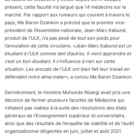
présent, cette faculté n’a largué que 14 médecins sur le
marché. Par rapport aux rumeurs qui courent à travers le
pays, Me Baron Dzankon a précisé que le premier vice-
président de l’Assemblée nationale, Jean-Marc Kabund,
produit de l’ULK, n’a pas pesé de tout son poids pour
l’annulation de cette circulaire. «
Jean-Marc Kabund est un
étudiant à l’ULK comme tant d’autres. Il vient apprendre et
c’est un bon étudiant. Il n’influence à rien sur cette
situation. Les avocats de l’ULK ont bien fait leur travail en
défendant notre alma mater
», a conclu Me Baron Dzankon.
Dernièrement, le ministre Muhundo Nzangi avait pris une
décision de fermer plusieurs facultés de Médecine qui
n’étaient pas viables à la suite des résolutions des états
généraux de l’Enseignement supérieur et universitaire,
ainsi que des résultats de l’enquête de viabilité et de l’audit
organisationnel diligentée en juin, juillet et août 2021.