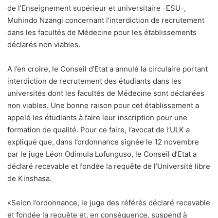
de l’Enseignement supérieur et universitaire -ESU-,
Muhindo Nzangi concernant l’interdiction de recrutement
dans les facultés de Médecine pour les établissements
déclarés non viables.
A l’en croire, le Conseil d’Etat a annulé la circulaire portant
interdiction de recrutement des étudiants dans les
universités dont les facultés de Médecine sont déclarées
non viables. Une bonne raison pour cet établissement a
appelé les étudiants à faire leur inscription pour une
formation de qualité. Pour ce faire, l’avocat de l’ULK a
expliqué que, dans l’ordonnance signée le 12 novembre
par le juge Léon Odimula Lofunguso, le Conseil d’Etat a
déclaré recevable et fondée la requête de l’Université libre
de Kinshasa.
«Selon l’ordonnance, le juge des référés déclaré recevable
et fondée la requête et, en conséquence, suspend à