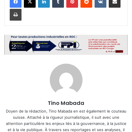
Imprimer
Tino Mabada
Doyen de la rédaction, Tino Mabada en est également le couteau
suisse. Attaché à la rigueur journalistique, il suit avec une
attention particulière les enjeux liés à la gouvernance, à la justice
et à la vie publique. À travers ses reportages et ses analyses, il