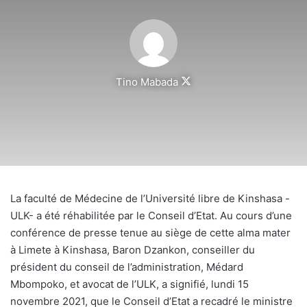
Follow
Tino Mabada
on
X
La faculté de Médecine de l’Université libre de Kinshasa -
ULK- a été réhabilitée par le Conseil d’Etat. Au cours d’une
conférence de presse tenue au siège de cette alma mater
à Limete à Kinshasa, Baron Dzankon, conseiller du
président du conseil de l’administration, Médard
Mbompoko, et avocat de l’ULK, a signifié, lundi 15
novembre 2021, que le Conseil d’Etat a recadré le ministre