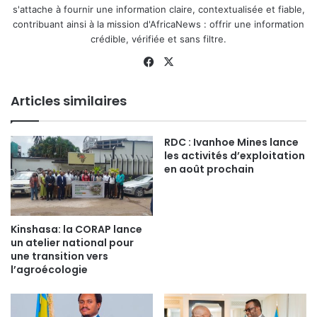
s'attache à fournir une information claire, contextualisée et fiable,
contribuant ainsi à la mission d'AfricaNews : offrir une information
crédible, vérifiée et sans filtre.
Facebook
X
Articles similaires
RDC : Ivanhoe Mines lance
les activités d’exploitation
en août prochain
Kinshasa: la CORAP lance
un atelier national pour
une transition vers
l’agroécologie