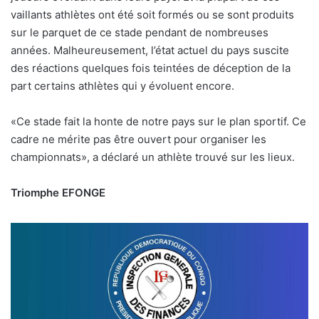
vaillants athlètes ont été soit formés ou se sont produits
sur le parquet de ce stade pendant de nombreuses
années. Malheureusement, l’état actuel du pays suscite
des réactions quelques fois teintées de déception de la
part certains athlètes qui y évoluent encore.
«Ce stade fait la honte de notre pays sur le plan sportif. Ce
cadre ne mérite pas être ouvert pour organiser les
championnats», a déclaré un athlète trouvé sur les lieux.
Triomphe EFONGE