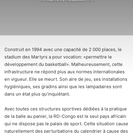
on
X
Construit en 1994 avec une capacité de 2 000 places, le
stadium des Martyrs a pour vocation: «permettre le
développement du basketball». Malheureusement, cette
infrastructure ne répond plus aux normes internationales
en vigueur. Elle se meurt. Son aire de jeu, ses installations
hygiéniques, ses gradins ainsi que les lampadaires sont
dans un état plus qu’inquiétant.
Avec toutes ces structures sportives dédiées à la pratique
de la balle au panier, la RD-Congo est le seul pays africain
qui ne dispose pas le palais de sport. Cette situation cause
naturellement des perturbations du calendrier à cause des