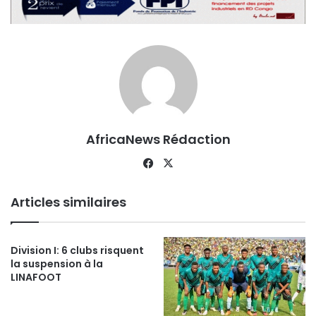
AfricaNews Rédaction
Facebook
X
Articles similaires
Division I: 6 clubs risquent
la suspension à la
LINAFOOT