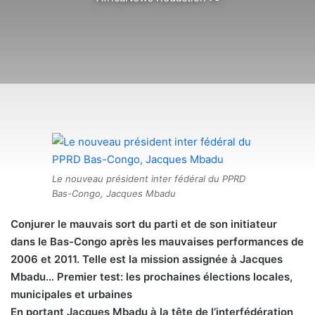
on
X
Le nouveau président inter fédéral du PPRD
Bas-Congo, Jacques Mbadu
Conjurer le mauvais sort du parti et de son initiateur
dans le Bas-Congo après les mauvaises performances de
2006 et 2011. Telle est la mission assignée à Jacques
Mbadu… Premier test: les prochaines élections locales,
municipales et urbaines
En portant Jacques Mbadu à la tête de l’interfédération