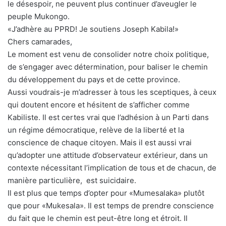
le désespoir, ne peuvent plus continuer d’aveugler le
peuple Mukongo.
«J’adhère au PPRD! Je soutiens Joseph Kabila!»
Chers camarades,
Le moment est venu de consolider notre choix politique,
de s’engager avec détermination, pour baliser le chemin
du développement du pays et de cette province.
Aussi voudrais-je m’adresser à tous les sceptiques, à ceux
qui doutent encore et hésitent de s’afficher comme
Kabiliste. Il est certes vrai que l’adhésion à un Parti dans
un régime démocratique, relève de la liberté et la
conscience de chaque citoyen. Mais il est aussi vrai
qu’adopter une attitude d’observateur extérieur, dans un
contexte nécessitant l’implication de tous et de chacun, de
manière particulière, est suicidaire.
Il est plus que temps d’opter pour «Mumesalaka» plutôt
que pour «Mukesala». Il est temps de prendre conscience
du fait que le chemin est peut-être long et étroit. Il