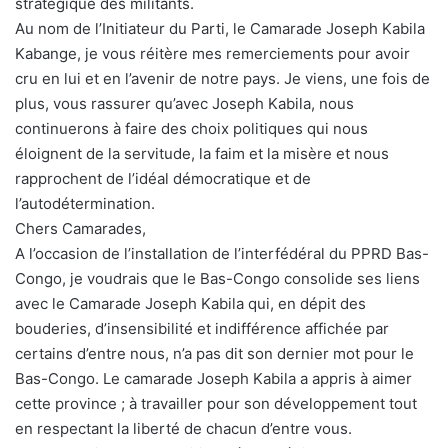
stratégique des militants.
Au nom de l’Initiateur du Parti, le Camarade Joseph Kabila
Kabange, je vous réitère mes remerciements pour avoir
cru en lui et en l’avenir de notre pays. Je viens, une fois de
plus, vous rassurer qu’avec Joseph Kabila, nous
continuerons à faire des choix politiques qui nous
éloignent de la servitude, la faim et la misère et nous
rapprochent de l’idéal démocratique et de
l’autodétermination.
Chers Camarades,
A l’occasion de l’installation de l’interfédéral du PPRD Bas-
Congo, je voudrais que le Bas-Congo consolide ses liens
avec le Camarade Joseph Kabila qui, en dépit des
bouderies, d’insensibilité et indifférence affichée par
certains d’entre nous, n’a pas dit son dernier mot pour le
Bas-Congo. Le camarade Joseph Kabila a appris à aimer
cette province ; à travailler pour son développement tout
en respectant la liberté de chacun d’entre vous.