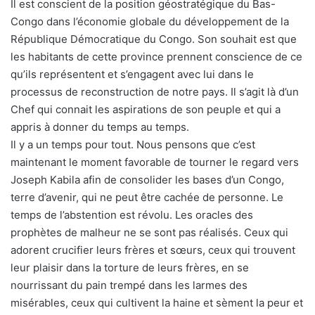
Il est conscient de la position géostratégique du Bas-
Congo dans l’économie globale du développement de la
République Démocratique du Congo. Son souhait est que
les habitants de cette province prennent conscience de ce
qu’ils représentent et s’engagent avec lui dans le
processus de reconstruction de notre pays. Il s’agit là d’un
Chef qui connait les aspirations de son peuple et qui a
appris à donner du temps au temps.
Il y a un temps pour tout. Nous pensons que c’est
maintenant le moment favorable de tourner le regard vers
Joseph Kabila afin de consolider les bases d’un Congo,
terre d’avenir, qui ne peut être cachée de personne. Le
temps de l’abstention est révolu. Les oracles des
prophètes de malheur ne se sont pas réalisés. Ceux qui
adorent crucifier leurs frères et sœurs, ceux qui trouvent
leur plaisir dans la torture de leurs frères, en se
nourrissant du pain trempé dans les larmes des
misérables, ceux qui cultivent la haine et sèment la peur et