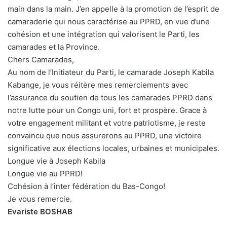
main dans la main. J’en appelle à la promotion de l’esprit de
camaraderie qui nous caractérise au PPRD, en vue d’une
cohésion et une intégration qui valorisent le Parti, les
camarades et la Province.
Chers Camarades,
Au nom de l’Initiateur du Parti, le camarade Joseph Kabila
Kabange, je vous réitère mes remerciements avec
l’assurance du soutien de tous les camarades PPRD dans
notre lutte pour un Congo uni, fort et prospère. Grace à
votre engagement militant et votre patriotisme, je reste
convaincu que nous assurerons au PPRD, une victoire
significative aux élections locales, urbaines et municipales.
Longue vie à Joseph Kabila
Longue vie au PPRD!
Cohésion à l’inter fédération du Bas-Congo!
Je vous remercie.
Evariste BOSHAB