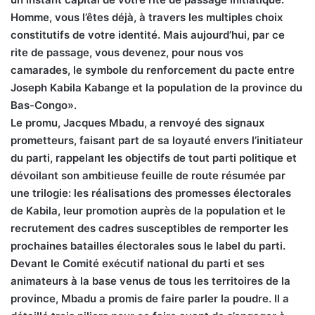
Homme, vous l’êtes déjà, à travers les multiples choix
constitutifs de votre identité. Mais aujourd’hui, par ce
rite de passage, vous devenez, pour nous vos
camarades, le symbole du renforcement du pacte entre
Joseph Kabila Kabange et la population de la province du
Bas-Congo».
Le promu, Jacques Mbadu, a renvoyé des signaux
prometteurs, faisant part de sa loyauté envers l’initiateur
du parti, rappelant les objectifs de tout parti politique et
dévoilant son ambitieuse feuille de route résumée par
une trilogie: les réalisations des promesses électorales
de Kabila, leur promotion auprès de la population et le
recrutement des cadres susceptibles de remporter les
prochaines batailles électorales sous le label du parti.
Devant le Comité exécutif national du parti et ses
animateurs à la base venus de tous les territoires de la
province, Mbadu a promis de faire parler la poudre. Il a