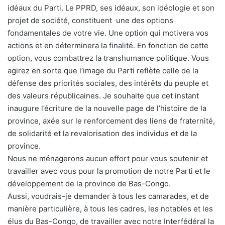
idéaux du Parti. Le PPRD, ses idéaux, son idéologie et son
projet de société, constituent une des options
fondamentales de votre vie. Une option qui motivera vos
actions et en déterminera la finalité. En fonction de cette
option, vous combattrez la transhumance politique. Vous
agirez en sorte que l’image du Parti reflète celle de la
défense des priorités sociales, des intérêts du peuple et
des valeurs républicaines. Je souhaite que cet instant
inaugure l’écriture de la nouvelle page de l’histoire de la
province, axée sur le renforcement des liens de fraternité,
de solidarité et la revalorisation des individus et de la
province.
Nous ne ménagerons aucun effort pour vous soutenir et
travailler avec vous pour la promotion de notre Parti et le
développement de la province de Bas-Congo.
Aussi, voudrais-je demander à tous les camarades, et de
manière particulière, à tous les cadres, les notables et les
élus du Bas-Congo, de travailler avec notre Interfédéral la