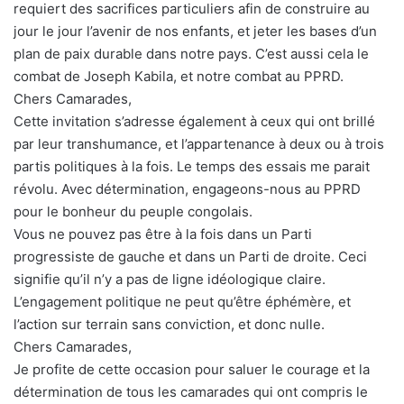
requiert des sacrifices particuliers afin de construire au
jour le jour l’avenir de nos enfants, et jeter les bases d’un
plan de paix durable dans notre pays. C’est aussi cela le
combat de Joseph Kabila, et notre combat au PPRD.
Chers Camarades,
Cette invitation s’adresse également à ceux qui ont brillé
par leur transhumance, et l’appartenance à deux ou à trois
partis politiques à la fois. Le temps des essais me parait
révolu. Avec détermination, engageons-nous au PPRD
pour le bonheur du peuple congolais.
Vous ne pouvez pas être à la fois dans un Parti
progressiste de gauche et dans un Parti de droite. Ceci
signifie qu’il n’y a pas de ligne idéologique claire.
L’engagement politique ne peut qu’être éphémère, et
l’action sur terrain sans conviction, et donc nulle.
Chers Camarades,
Je profite de cette occasion pour saluer le courage et la
détermination de tous les camarades qui ont compris le