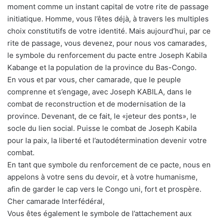
moment comme un instant capital de votre rite de passage
initiatique. Homme, vous l’êtes déjà, à travers les multiples
choix constitutifs de votre identité. Mais aujourd’hui, par ce
rite de passage, vous devenez, pour nous vos camarades,
le symbole du renforcement du pacte entre Joseph Kabila
Kabange et la population de la province du Bas-Congo.
En vous et par vous, cher camarade, que le peuple
comprenne et s’engage, avec Joseph KABILA, dans le
combat de reconstruction et de modernisation de la
province. Devenant, de ce fait, le «jeteur des ponts», le
socle du lien social. Puisse le combat de Joseph Kabila
pour la paix, la liberté et l’autodétermination devenir votre
combat.
En tant que symbole du renforcement de ce pacte, nous en
appelons à votre sens du devoir, et à votre humanisme,
afin de garder le cap vers le Congo uni, fort et prospère.
Cher camarade Interfédéral,
Vous êtes également le symbole de l’attachement aux