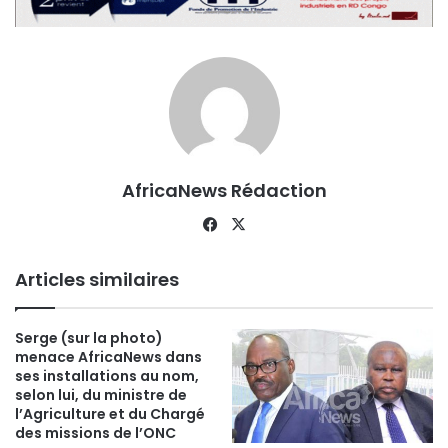
AfricaNews Rédaction
Facebook
X
Articles similaires
Serge (sur la photo)
menace AfricaNews dans
ses installations au nom,
selon lui, du ministre de
l’Agriculture et du Chargé
des missions de l’ONC