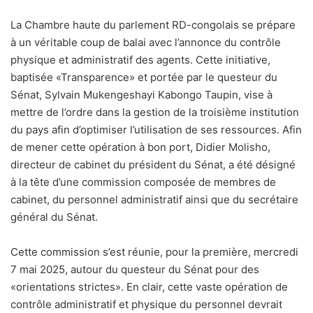
La Chambre haute du parlement RD-congolais se prépare
à un véritable coup de balai avec l’annonce du contrôle
physique et administratif des agents. Cette initiative,
baptisée «Transparence» et portée par le questeur du
Sénat, Sylvain Mukengeshayi Kabongo Taupin, vise à
mettre de l’ordre dans la gestion de la troisième institution
du pays afin d’optimiser l’utilisation de ses ressources. Afin
de mener cette opération à bon port, Didier Molisho,
directeur de cabinet du président du Sénat, a été désigné
à la tête d’une commission composée de membres de
cabinet, du personnel administratif ainsi que du secrétaire
général du Sénat.
Cette commission s’est réunie, pour la première, mercredi
7 mai 2025, autour du questeur du Sénat pour des
«orientations strictes». En clair, cette vaste opération de
contrôle administratif et physique du personnel devrait