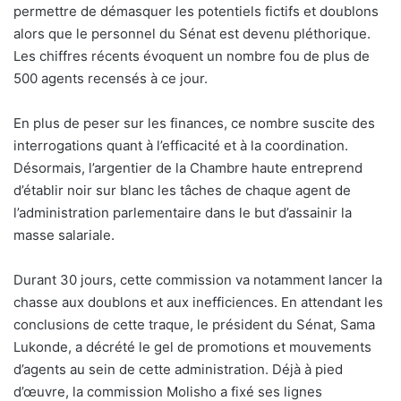
permettre de démasquer les potentiels fictifs et doublons
alors que le personnel du Sénat est devenu pléthorique.
Les chiffres récents évoquent un nombre fou de plus de
500 agents recensés à ce jour.
En plus de peser sur les finances, ce nombre suscite des
interrogations quant à l’efficacité et à la coordination.
Désormais, l’argentier de la Chambre haute entreprend
d’établir noir sur blanc les tâches de chaque agent de
l’administration parlementaire dans le but d’assainir la
masse salariale.
Durant 30 jours, cette commission va notamment lancer la
chasse aux doublons et aux inefficiences. En attendant les
conclusions de cette traque, le président du Sénat, Sama
Lukonde, a décrété le gel de promotions et mouvements
d’agents au sein de cette administration. Déjà à pied
d’œuvre, la commission Molisho a fixé ses lignes