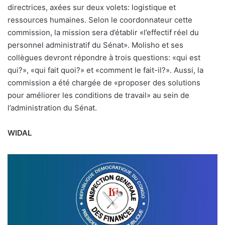
directrices, axées sur deux volets: logistique et
ressources humaines. Selon le coordonnateur cette
commission, la mission sera d’établir «l’effectif réel du
personnel administratif du Sénat». Molisho et ses
collègues devront répondre à trois questions: «qui est
qui?», «qui fait quoi?» et «comment le fait-il?». Aussi, la
commission a été chargée de «proposer des solutions
pour améliorer les conditions de travail» au sein de
l’administration du Sénat.
WIDAL