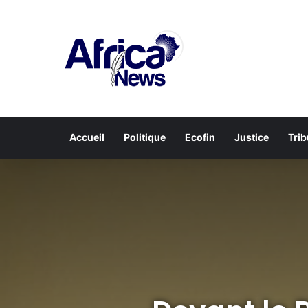
Accueil
Politique
Ecofin
Justice
Tri