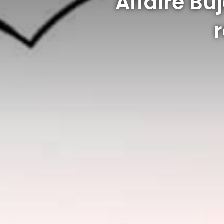
Affaire Bu