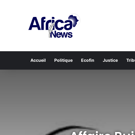
Accueil
Politique
Ecofin
Justice
Tri