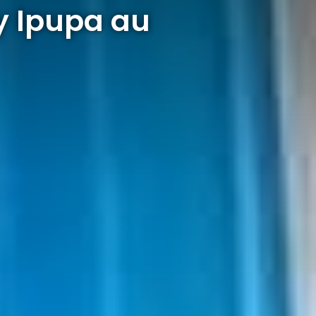
y Ipupa au