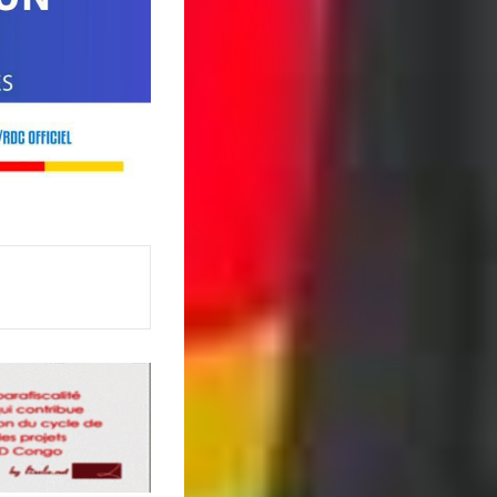
Imprimer