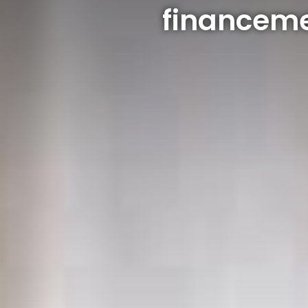
financeme