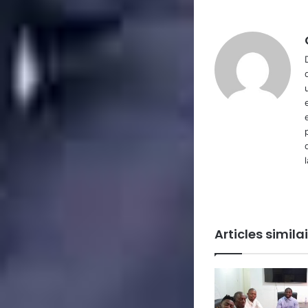
Articles simila