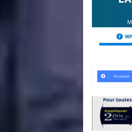
Facebook