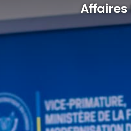
Affaires