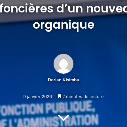
 foncières d’un nouv
organique
Dorian Kisimba
9 janvier 2026
2 minutes de lecture