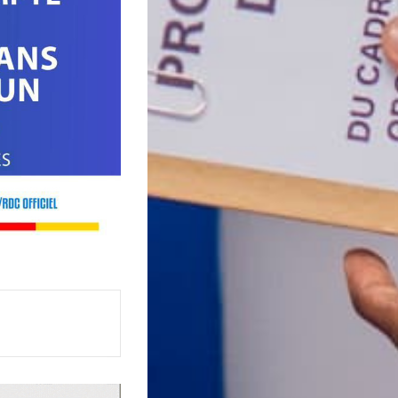
Imprimer