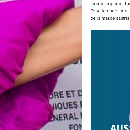
circonscriptions fo
Fonction publique, 
de la masse salaria