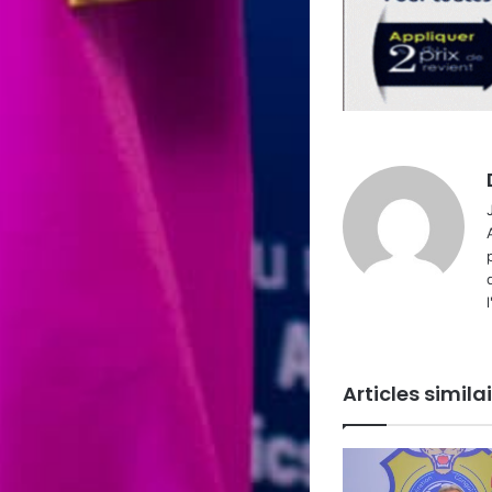
Articles simila