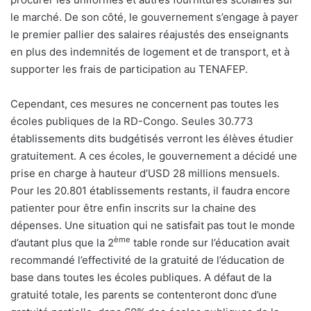
le marché. De son côté, le gouvernement s’engage à payer
le premier pallier des salaires réajustés des enseignants
en plus des indemnités de logement et de transport, et à
supporter les frais de participation au TENAFEP.
Cependant, ces mesures ne concernent pas toutes les
écoles publiques de la RD-Congo. Seules 30.773
établissements dits budgétisés verront les élèves étudier
gratuitement. A ces écoles, le gouvernement a décidé une
prise en charge à hauteur d’USD 28 millions mensuels.
Pour les 20.801 établissements restants, il faudra encore
patienter pour être enfin inscrits sur la chaine des
dépenses. Une situation qui ne satisfait pas tout le monde
ème
d’autant plus que la 2
table ronde sur l’éducation avait
recommandé l’effectivité de la gratuité de l’éducation de
base dans toutes les écoles publiques. A défaut de la
gratuité totale, les parents se contenteront donc d’une