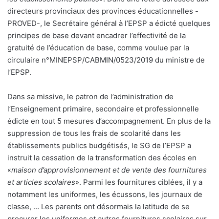
directeurs provinciaux des provinces éducationnelles -
PROVED-, le Secrétaire général à l’EPSP a édicté quelques
principes de base devant encadrer l’effectivité de la
gratuité de l’éducation de base, comme voulue par la
circulaire n°MINEPSP/CABMIN/0523/2019 du ministre de
l’EPSP.
Dans sa missive, le patron de l’administration de
l’Enseignement primaire, secondaire et professionnelle
édicte en tout 5 mesures d’accompagnement. En plus de la
suppression de tous les frais de scolarité dans les
établissements publics budgétisés, le SG de l’EPSP a
instruit la cessation de la transformation des écoles en
«
maison d’approvisionnement et de vente des fournitures
et articles scolaires
». Parmi les fournitures ciblées, il y a
notamment les uniformes, les écussons, les journaux de
classe, … Les parents ont désormais la latitude de se
procurer les uniformes et autres fournitures scolaires sur