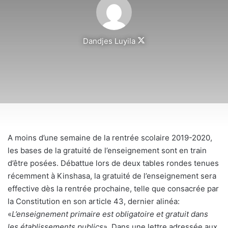
Follow
Dandjes Luyila
on
X
A moins d’une semaine de la rentrée scolaire 2019-2020,
les bases de la gratuité de l’enseignement sont en train
d’être posées. Débattue lors de deux tables rondes tenues
récemment à Kinshasa, la gratuité de l’enseignement sera
effective dès la rentrée prochaine, telle que consacrée par
la Constitution en son article 43, dernier alinéa:
«
L’enseignement primaire est obligatoire et gratuit dans
les établissements publics
». Dans une lettre adressée aux