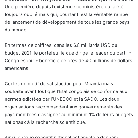
Une première depuis l’existence ce ministère qui a été
toujours oublié mais qui, pourtant, est la véritable rampe
de lancement de développement de tous les grands pays
du monde.
En termes de chiffres, dans les 6.8 milliards USD du
budget 2021, le portefeuille que dirige le leader du parti »
Congo espoir » bénéficie de près de 40 millions de dollars
américains.
Certes un motif de satisfaction pour Mpanda mais il
souhaite avant tout que l’État congolais se conforme aux
normes édictées par l’UNESCO et la SADC. Les deux
organisations recommandent aux gouvernements des
pays membres d’assigner au minimum 1% de leurs budgets
nationaux à la recherche scientifique.
Ainsi, chaque exécutif national est appelé à donner (