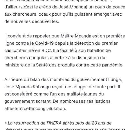
d’ailleurs c’est le crédo de José Mpanda) un coup de pouce
aux chercheurs locaux pour qu’ils puissent émerger avec
de nouvelles découvertes.
Il convient de rappeler que Maître Mpanda est en première
ligne contre le Covid-19 depuis la détection du premier
cas contaminé en RDC. Il a facilité à son bataillon de
chercheurs congolais à mettre à la disposition du
ministère de la Santé des produits contre cette pandémie.
A l’heure du bilan des membres du gouvernement Ilunga,
José Mpanda Kabangu reçoit des éloges de toute part. Il
est considéré comme l’un des maillots jaunes du
gouvernement sortant. De nombreuses réalisations
attestent cette congratulation.
« La résurrection de l’INERA après plus de 20 ans de