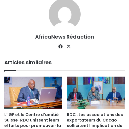
AfricaNews Rédaction
Facebook
X
Articles similaires
L’IGF et le Centre d’amitié
RDC : Les associations des
Suisse-RDC unissent leurs
exportateurs du Cacao
efforts pour promouvoir la
sollicitent l’implication du