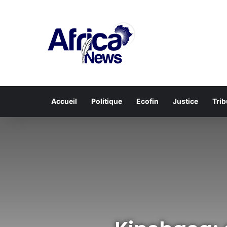
Accueil
Politique
Ecofin
Justice
Tri