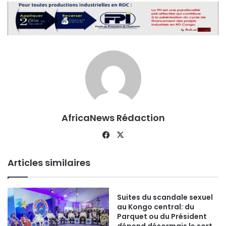
AfricaNews Rédaction
Facebook
X
Articles similaires
Suites du scandale sexuel
au Kongo central: du
Parquet ou du Président