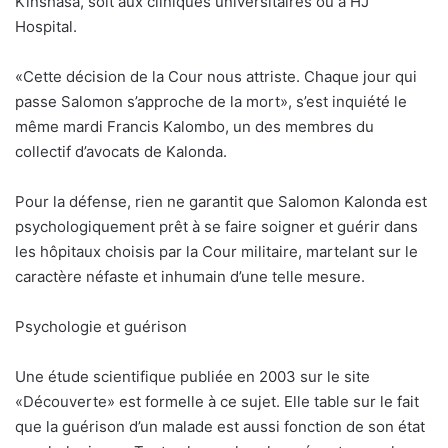
Kinshasa, soit aux cliniques universitaires ou à HJ
Hospital.
«Cette décision de la Cour nous attriste. Chaque jour qui
passe Salomon s’approche de la mort», s’est inquiété le
même mardi Francis Kalombo, un des membres du
collectif d’avocats de Kalonda.
Pour la défense, rien ne garantit que Salomon Kalonda est
psychologiquement prêt à se faire soigner et guérir dans
les hôpitaux choisis par la Cour militaire, martelant sur le
caractère néfaste et inhumain d’une telle mesure.
Psychologie et guérison
Une étude scientifique publiée en 2003 sur le site
«Découverte» est formelle à ce sujet. Elle table sur le fait
que la guérison d’un malade est aussi fonction de son état