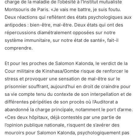
charge de la maladie de l’obésité à l’Institut mutualiste
Montsouris de Paris. «Je vais me battre, je suis foutu.
Deux réactions qui reflètent des états psychologiques aux
antipodes : bien-être, mal-être. Deux états qui ont des
répercussions diamétralement opposées sur notre
système immunitaire, sur notre état de santé», fait-il
comprendre.
Et pour les proches de Salomon Kalonda, le verdict de la
Cour militaire de Kinshasa/Gombe risque de renforcer le
stress et provoquer une sensation de mal-être sur le
prisonnier souffrant, aujourd’hui en droit de craindre pour
sa vie compte tenu du contexte de son interpellation et de
différentes péripéties de son procès où l’Auditorat a
abandonné la charge principale, notamment le port d’arme.
«Ces deux hôpitaux, déjà contestés par une partie de
l’opinion publique nationale, risquent de s’avérer des
mouroirs pour Salomon Kalonda, psychologiquement pas