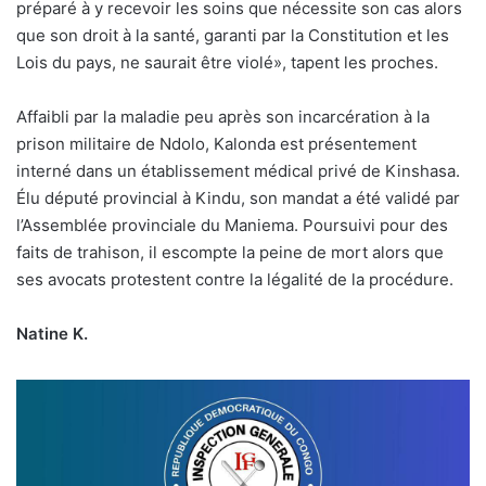
préparé à y recevoir les soins que nécessite son cas alors
que son droit à la santé, garanti par la Constitution et les
Lois du pays, ne saurait être violé», tapent les proches.
Affaibli par la maladie peu après son incarcération à la
prison militaire de Ndolo, Kalonda est présentement
interné dans un établissement médical privé de Kinshasa.
Élu député provincial à Kindu, son mandat a été validé par
l’Assemblée provinciale du Maniema. Poursuivi pour des
faits de trahison, il escompte la peine de mort alors que
ses avocats protestent contre la légalité de la procédure.
Natine K.