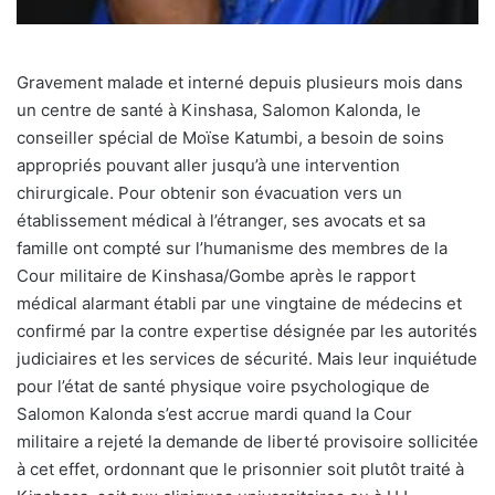
Gravement malade et interné depuis plusieurs mois dans
un centre de santé à Kinshasa, Salomon Kalonda, le
conseiller spécial de Moïse Katumbi, a besoin de soins
appropriés pouvant aller jusqu’à une intervention
chirurgicale. Pour obtenir son évacuation vers un
établissement médical à l’étranger, ses avocats et sa
famille ont compté sur l’humanisme des membres de la
Cour militaire de Kinshasa/Gombe après le rapport
médical alarmant établi par une vingtaine de médecins et
confirmé par la contre expertise désignée par les autorités
judiciaires et les services de sécurité. Mais leur inquiétude
pour l’état de santé physique voire psychologique de
Salomon Kalonda s’est accrue mardi quand la Cour
militaire a rejeté la demande de liberté provisoire sollicitée
à cet effet, ordonnant que le prisonnier soit plutôt traité à