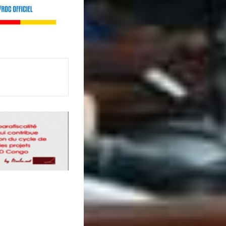
Imprimer