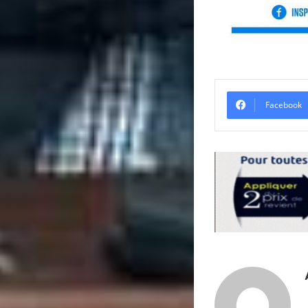
Facebook