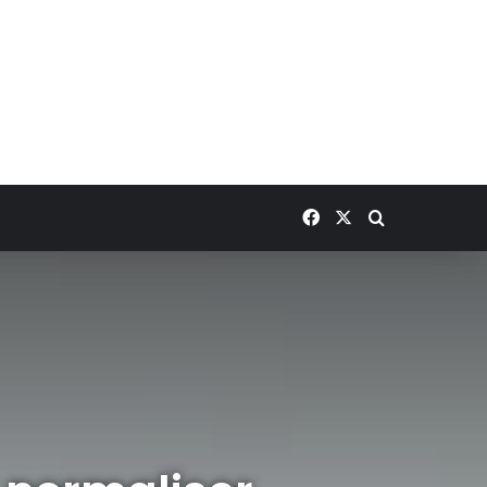
Facebook
X
Rechercher