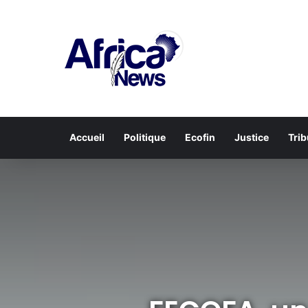
Accueil
Politique
Ecofin
Justice
Tri