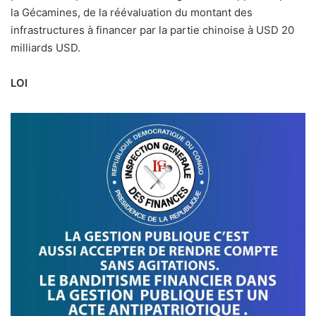
la Gécamines, de la réévaluation du montant des
infrastructures à financer par la partie chinoise à USD 20
milliards USD.
LOI