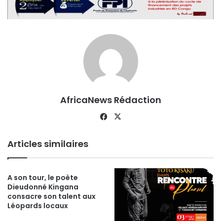
AfricaNews Rédaction
Facebook
X
Articles similaires
A son tour, le poète
Dieudonné Kingana
consacre son talent aux
Léopards locaux