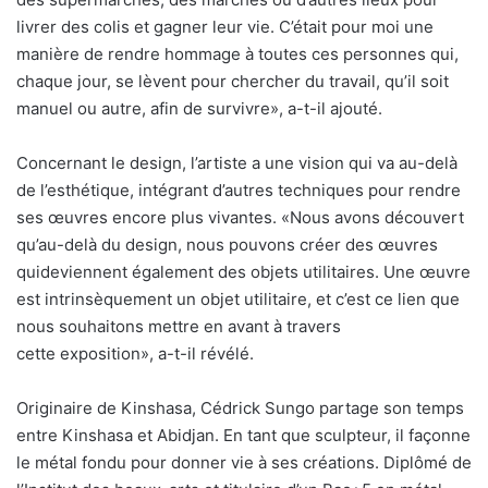
livrer des colis et gagner leur vie. C’était pour moi une
manière de rendre hommage à toutes ces personnes qui,
chaque jour, se lèvent pour chercher du travail, qu’il soit
manuel ou autre, afin de survivre», a-t-il ajouté.
Concernant le design, l’artiste a une vision qui va au-delà
de l’esthétique, intégrant d’autres techniques pour rendre
ses œuvres encore plus vivantes. «Nous avons découvert
qu’au-delà du design, nous pouvons créer des œuvres
quideviennent également des objets utilitaires. Une œuvre
est intrinsèquement un objet utilitaire, et c’est ce lien que
nous souhaitons mettre en avant à travers
cette exposition», a-t-il révélé.
Originaire de Kinshasa, Cédrick Sungo partage son temps
entre Kinshasa et Abidjan. En tant que sculpteur, il façonne
le métal fondu pour donner vie à ses créations. Diplômé de