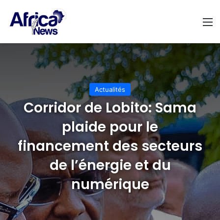
M
Actualités
Corridor de Lobito: Sama
plaide pour le
financement des secteurs
de l’énergie et du
numérique