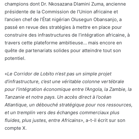
champions dont Dr. Nkosazana Dlamini Zuma, ancienne
présidente de la Commission de l’Union africaine et
l’ancien chef de l’État nigérian Olusegun Obansanjo, a
passé en revue des stratégies à mettre en place pour
construire des infrastructures de l’intégration africaine, à
travers cette plateforme ambitieuse… mais encore en
quête de partenariats solides pour atteindre tout son
potentiel.
«
Le Corridor de Lobito n’est pas un simple projet
d’infrastructure, c’est une véritable colonne vertébrale
pour l’intégration économique entre l’Angola, la Zambie, la
Tanzanie et notre pays. Un accès direct à l’océan
Atlantique, un débouché stratégique pour nos ressources,
et un tremplin vers des échanges commerciaux plus
fluides, plus justes, entre Africains
», a-t-il écrit sur son
compte X.