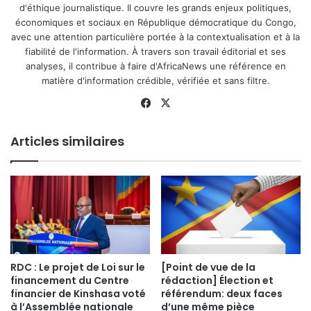
d'éthique journalistique. Il couvre les grands enjeux politiques,
économiques et sociaux en République démocratique du Congo,
avec une attention particulière portée à la contextualisation et à la
fiabilité de l'information. À travers son travail éditorial et ses
analyses, il contribue à faire d'AfricaNews une référence en
matière d'information crédible, vérifiée et sans filtre.
Facebook
X
Articles similaires
RDC : Le projet de Loi sur le
[Point de vue de la
financement du Centre
rédaction] Élection et
financier de Kinshasa voté
référendum: deux faces
à l’Assemblée nationale
d’une même pièce