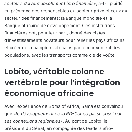
secteurs doivent absolument être financés
», a-t-il plaidé,
en présence des responsables du secteur privé et ceux du
secteur des financements: la Banque mondiale et la
Banque africaine de développement. Ces institutions
financières ont, pour leur part, donné des pistes
d’investissements novateurs pour relier les pays africains
et créer des champions africains par le mouvement des
populations, avec les transports comme clé de voûte.
Lobito, véritable colonne
vertébrale pour l’intégration
économique africaine
Avec l’expérience de Boma of Africa, Sama est convaincu
que «
le développement de la RD-Congo passe aussi par
ses connexions régionales
». Au port de Lobito, le
président du Sénat, en compagnie des leaders afro-