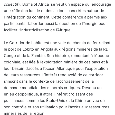
collectif
». Boma of Africa se veut un espace qui encourage
une réflexion lucide et des actions concrètes autour de
l’intégration du continent. Cette conférence a permis aux
participants d’aborder aussi la question de l’énergie pour
faciliter l’industrialisation de l’Afrique.
Le Corridor de Lobito est une voie de chemin de fer reliant
le port de Lobito en Angola aux régions minières de la RD-
Congo et de la Zambie. Son histoire, remontant à l’époque
coloniale, est liée à l’exploitation minière de ces pays et à
leur besoin d’accès à l’océan Atlantique pour l’exportation
de leurs ressources. L’intérêt renouvelé de ce corridor
s’inscrit dans le contexte de l’accroissement de la
demande mondiale des minerais critiques. Devenu un
enjeu géopolitique, il attire l’intérêt croissant des
puissances comme les États-Unis et la Chine en vue de
son contrôle et son utilisation pour l’accès aux ressources
minérales de la région.