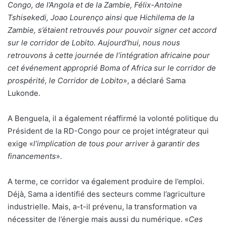
Congo, de l’Angola et de la Zambie, Félix-Antoine
Tshisekedi, Joao Lourenço ainsi que Hichilema de la
Zambie, s’étaient retrouvés pour pouvoir signer cet accord
sur le corridor de Lobito. Aujourd’hui, nous nous
retrouvons à cette journée de l’intégration africaine pour
cet événement approprié Boma of Africa sur le corridor de
prospérité, le Corridor de Lobito
», a déclaré Sama
Lukonde.
A Benguela, il a également réaffirmé la volonté politique du
Président de la RD-Congo pour ce projet intégrateur qui
exige «
l’implication de tous pour arriver à garantir des
financements
».
A terme, ce corridor va également produire de l’emploi.
Déjà, Sama a identifié des secteurs comme l’agriculture
industrielle. Mais, a-t-il prévenu, la transformation va
nécessiter de l’énergie mais aussi du numérique. «
Ces