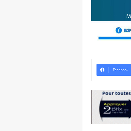
Facebook