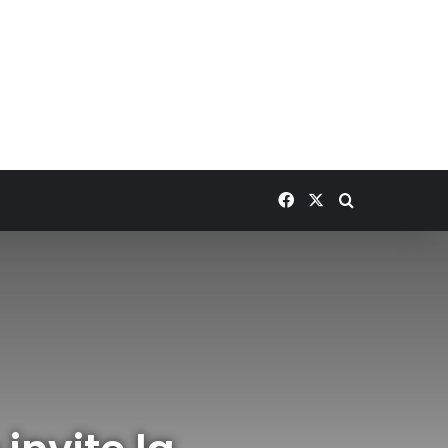
Facebook
X
Rechercher