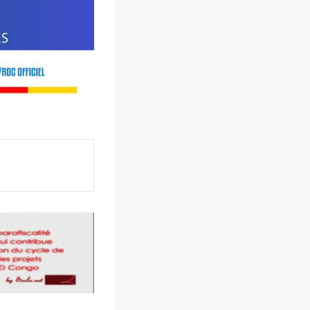
Imprimer