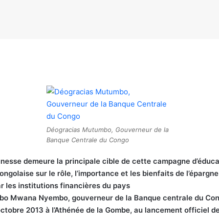
Déogracias Mutumbo, Gouverneur de la
Banque Centrale du Congo
unesse demeure la principale cible de cette campagne d’éduca
ngolaise sur le rôle, l’importance et les bienfaits de l’épargne
r les institutions financières du pays
bo Mwana Nyembo, gouverneur de la Banque centrale du Co
octobre 2013 à l’Athénée de la Gombe, au lancement officiel d