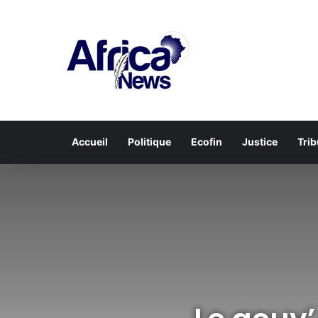
Accueil
Politique
Ecofin
Justice
Tri