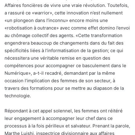
Affaires foncières de vivre une vraie révolution. Toutefois,
a rassuré ce «warrior», cette innovation n’est nullement
«un plongeon dans l’inconnu» encore moins une
«robotisation à outrance» avec comme effet domino l’envoi
au chômage collectif des agents. «Cette transformation
engendrera beaucoup de changements dans du fait des
spécificités liées à l’informatisation de la gestion; ce qui
nécessitera une véritable remise en question des
compétences pour accompagner ce basculement dans le
Numérique», a-t-il recadré, demandant par la même
occasion l’implication des femmes de son secteur, à
travers des formations pour se mettre au diapason de la
technologie.
Répondant à cet appel solennel, les femmes ont réitéré
leur engagement à accompagner leur chef dans ce
processus à la fois périlleux et salvateur. Prenant la parole,
Marthe Luishi, inspectrice divisionnaire aux affaires