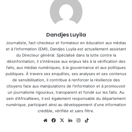
Dandjes Luyila
Journaliste, fact-checkeur et formateur en éducation aux médias
et à l'information (EMI), Dandjes Luyila est actuellement assistant
du Directeur général. Spécialisé dans la lutte contre la
désinformation, il s'intéresse aux enjeux liés à la vérification des
faits, aux médias numériques, à la gouvernance et aux politiques
publiques. À travers ses enquêtes, ses analyses et ses contenus
de sensibilisation, il contribue à renforcer la résilience des
citoyens face aux manipulations de l'information et à promouvoir
un journalisme rigoureux, transparent et fondé sur les faits. Au
sein d'AfricaNews, il est également responsable du département
numérique, participant ainsi au développement d'une information
crédible, vérifiée et sans filtre.
Website
Facebook
X
Linkedin
Instagram
TikTok