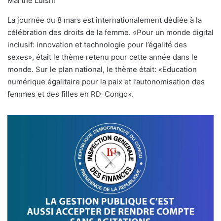
Marthe Luishi
La journée du 8 mars est internationalement dédiée à la
célébration des droits de la femme. «Pour un monde digital
inclusif: innovation et technologie pour l’égalité des
sexes», était le thème retenu pour cette année dans le
monde. Sur le plan national, le thème était: «Education
numérique égalitaire pour la paix et l’autonomisation des
femmes et des filles en RD-Congo».