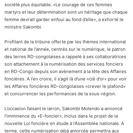
société plus équitable. «Le courage de ces femmes
martyrs et leur détermination sont un héritage que chaque
femme devrait garder enfoui au fond d’elle», a exhorté le
ministre Sakombi.
Profitant de la tribune offerte par les thèmes international
et national de l’année, centrés sur le numérique, le patron
des terres RD-congolaises a rappelé à ses collaboratrices
son attachement à la numérisation des services fonciers
en RD-Congo depuis son avènement à la tête des Affaires
foncières. A l’en croire, il s’agit là d’une «clé d’or» pour voir
les Affaires foncières RD-congolaises «crever le plafond»
et concurrencer les performances de la sous-région.
L’occasion faisant le larron, Sakombi Molendo a annoncé
l’imminence du «E-foncier», inclus dans le projet de la
nouvelle Loi foncière en étude à l’Assemblée nationale. A
terme, cette numérisation déjà amorcée permettra aux