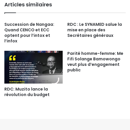
Articles similaires
Succession de Nangaa:
RDC : Le SYNAMED salue la
Quand CENCO et ECC
mise en place des
optent pour l’intox et
Secrétaires généraux
l’infox
Parité homme-femme: Me
Fifi Solange Bamowongo
veut plus d’engagement
public
RDC: Muzito lance la
révolution du budget