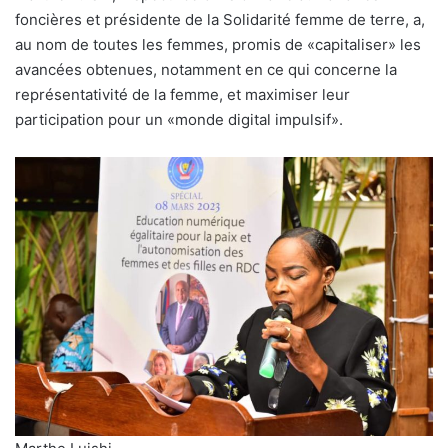
foncières et présidente de la Solidarité femme de terre, a,
au nom de toutes les femmes, promis de «capitaliser» les
avancées obtenues, notamment en ce qui concerne la
représentativité de la femme, et maximiser leur
participation pour un «monde digital impulsif».